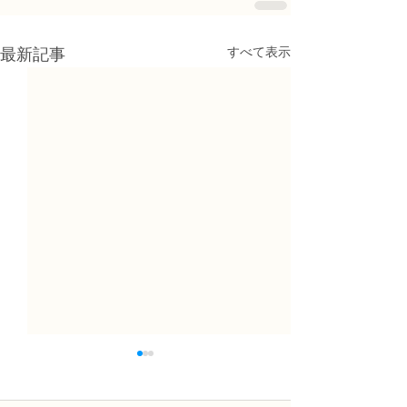
すべて表示
最新記事