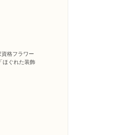
家資格フラワー
「ほぐれた装飾