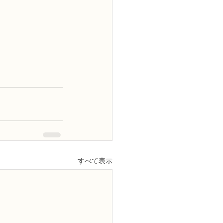
すべて表示