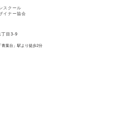
ンスクール
ザイナー協会
丁目3-9
「青葉台」駅より徒歩2分