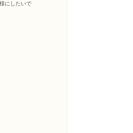
様にしたいで