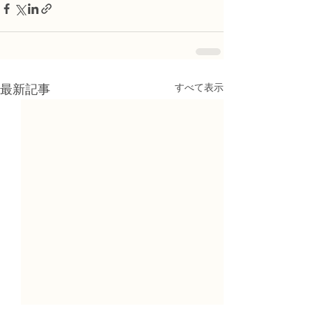
すべて表示
最新記事