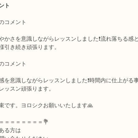
ント
のコメント
やかさを意識しながらレッスンしました❗流れ落ちる感
様引き続き頑張ります。
のコメント
感を意識しながらレッスンしました❗時間内に仕上がる
レッスン頑張ります。
束です。ヨロシクお願いいたします🙏
＝＝＝＝＝＝＝＝💐
ある方は