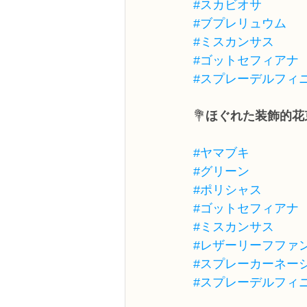
#スカビオサ
#ブプレリュウム
#ミスカンサス
#ゴットセフィアナ
#スプレーデルフィ
💐
ほぐれた装飾的花
#ヤマブキ
#グリーン
#ポリシャス
#ゴットセフィアナ
#ミスカンサス
#レザーリーフファ
#スプレーカーネー
#スプレーデルフィ