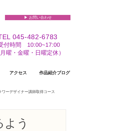
▶︎ お問い合わせ
TEL 045-482-6783
受付時間 10:00~17:00​​​
(​月曜・金曜・日曜定休）
アクセス
作品紹介ブログ
フラワーデザイナー講師取得コース
級コース
るよう