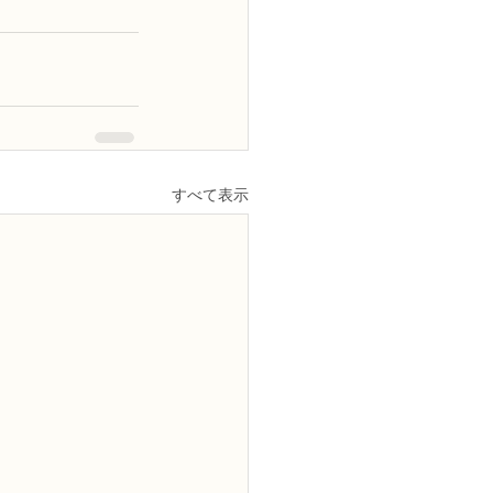
すべて表示