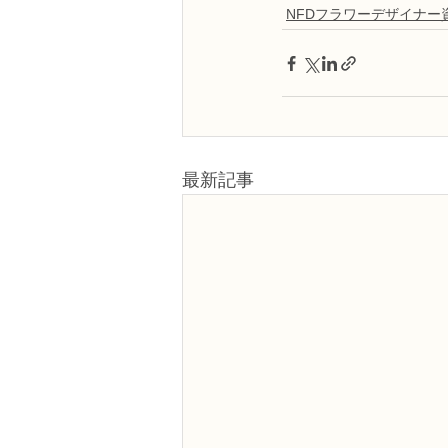
NFDフラワーデザイナー
最新記事