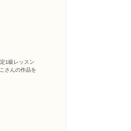
定1級レッスン
こさんの作品を