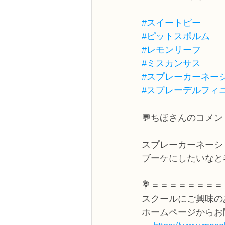
#スイートピー
#ピットスポルム
#レモンリーフ
#ミスカンサス
#スプレーカーネー
#スプレーデルフィ
💬ちほさんのコメン
スプレーカーネーシ
ブーケにしたいなと
💐＝＝＝＝＝＝＝＝
スクールにご興味の
ホームページからお