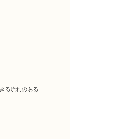
きる流れのある