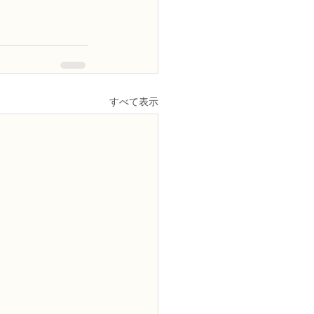
すべて表示