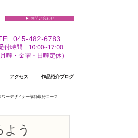
▶︎ お問い合わせ
TEL 045-482-6783
受付時間 10:00~17:00​​​
(​月曜・金曜・日曜定休）
アクセス
作品紹介ブログ
フラワーデザイナー講師取得コース
級コース
るよう