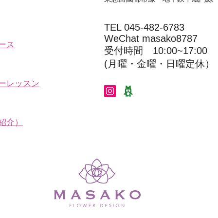
TEL 045-482-6783
WeChat masako8787
ース
受付時間 10:00~17:00​​​
(​月曜・金曜・日曜定休）
ーレッスン
紹介）