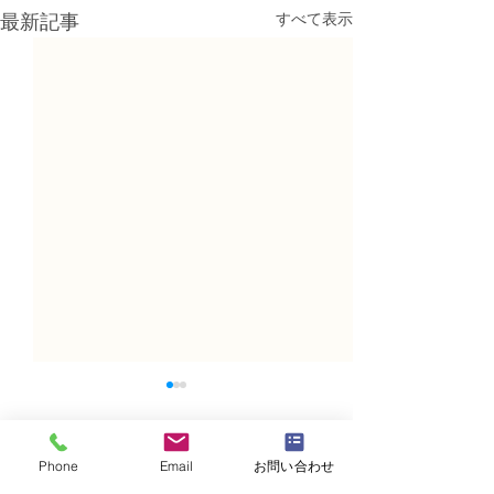
すべて表示
最新記事
Phone
Email
お問い合わせ
コメント