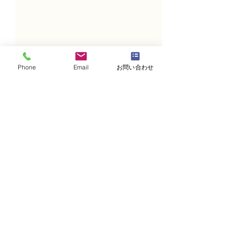
Phone
Email
お問い合わせ
コメント