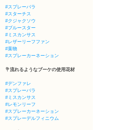
#スプレーバラ
#スターチス
#クジャクソウ
#ブルースター
#ミスカンサス
#レザーリーフファン
#葉物
#スプレーカーネーション
💐
流れるようなブーケの使用花材
#デンファレ
#スプレーバラ
#ミスカンサス
#レモンリーフ
#スプレーカーネーション
#スプレーデルフィニウム