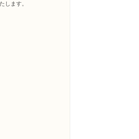
たします。