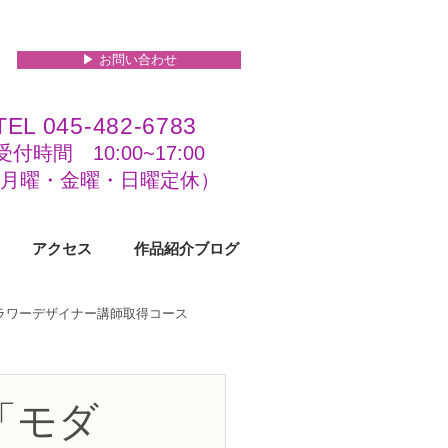
▶︎ お問い合わせ
TEL 045-482-6783
受付時間 10:00~17:00​​​
(​月曜・金曜・日曜定休）
アクセス
作品紹介ブログ
フラワーデザイナー講師取得コース
級コース
「モダ