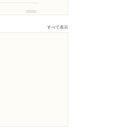
すべて表示