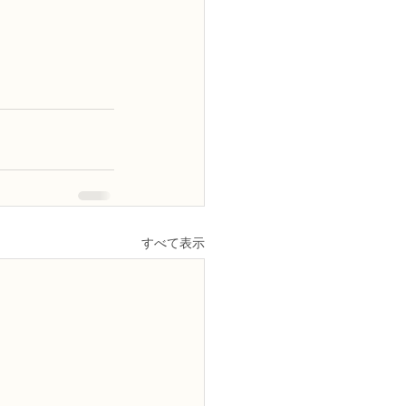
すべて表示