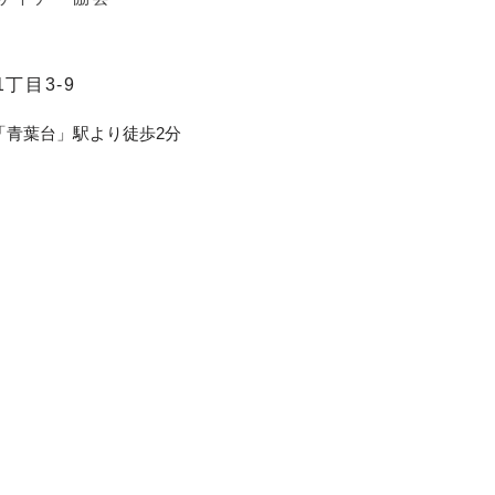
丁目3-9
「青葉台」駅より徒歩2分