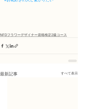
NFDフラワーデザイナー資格検定2級コース
すべて表示
最新記事