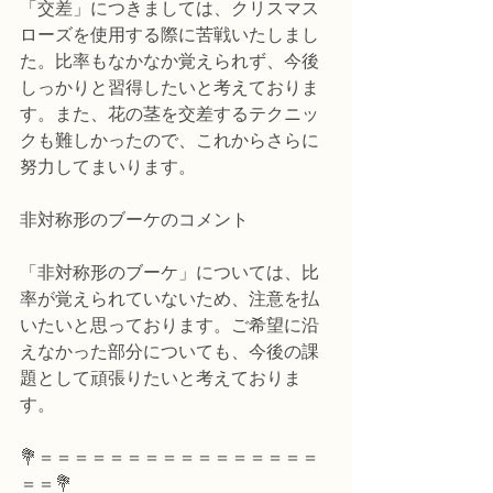
「交差」につきましては、クリスマス
ローズを使用する際に苦戦いたしまし
た。比率もなかなか覚えられず、今後
しっかりと習得したいと考えておりま
す。また、花の茎を交差するテクニッ
クも難しかったので、これからさらに
努力してまいります。  
非対称形のブーケのコメント
「非対称形のブーケ」については、比
率が覚えられていないため、注意を払
いたいと思っております。ご希望に沿
えなかった部分についても、今後の課
題として頑張りたいと考えておりま
す。
💐＝＝＝＝＝＝＝＝＝＝＝＝＝＝＝＝
＝＝💐