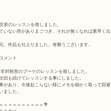
、交差のレッスンを致しました。
ていない所がありまごつき、それが無くなれば素早く出
元、作品も仕上りました。有難うございます。
コメント
、非対称形のブーケのレッスンを致しました。
次回も続けてレッスンする事にしました。
事があり、今後起こらない様にメモを細かく取って回避
いました。
＝＝＝＝＝＝＝＝＝＝💐