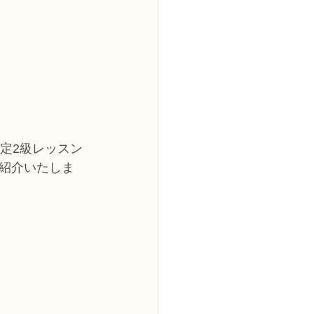
定2級レッスン
紹介いたしま