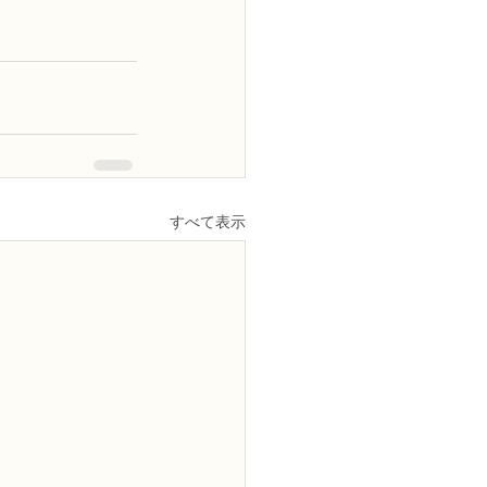
すべて表示