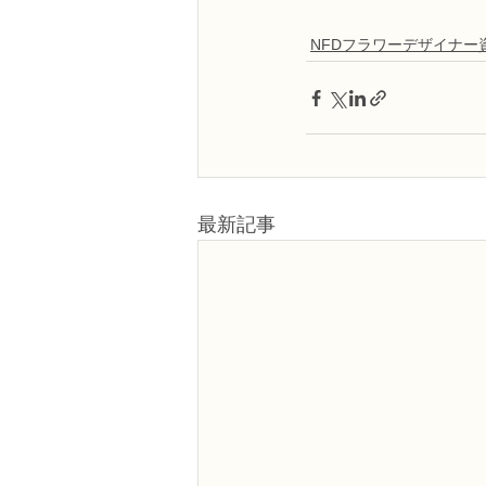
NFDフラワーデザイナー
最新記事