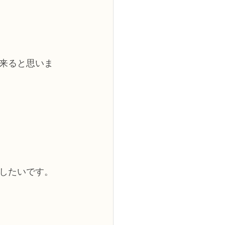
来ると思いま
したいです。