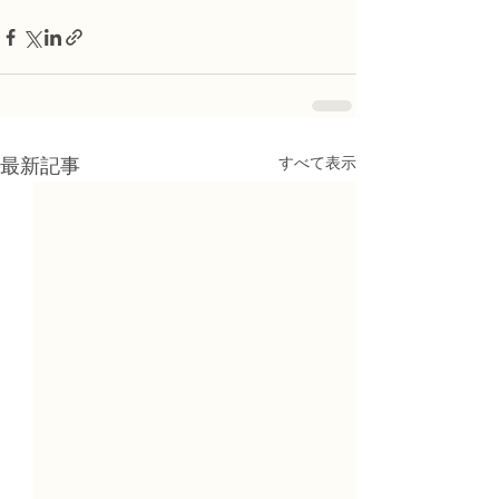
すべて表示
最新記事