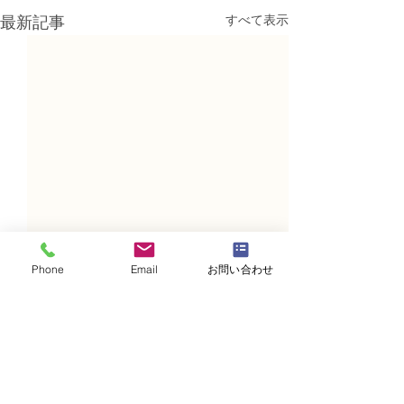
すべて表示
最新記事
Phone
Email
お問い合わせ
コメント