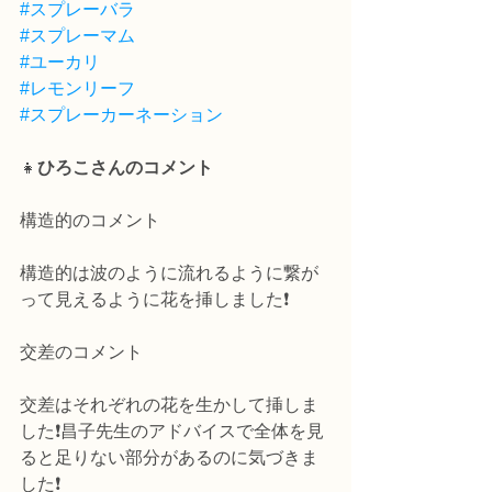
#スプレーバラ
#スプレーマム
#ユーカリ
#レモンリーフ
#スプレーカーネーション
👧
ひろこさんのコメント
構造的のコメント
構造的は波のように流れるように繋が
って見えるように花を挿しました❗️
交差のコメント
交差はそれぞれの花を生かして挿しま
した❗昌子先生のアドバイスで全体を見
ると足りない部分があるのに気づきま
した❗