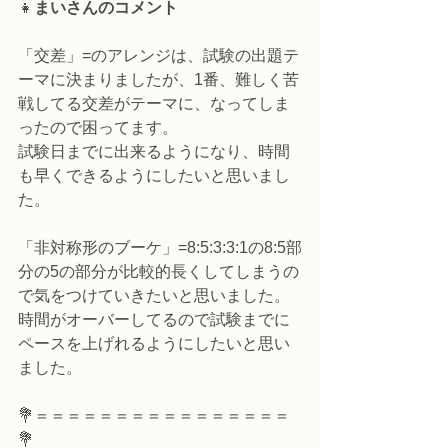
👧
まいさんのコメント
「交差」=のアレンジは、試験の出題テ
ーマに決まりましたが、1番、難しく苦
戦してる交差がテーマに、なってしま
ったので困ってます。
試験日までに出来るようになり、時間
も早くできるようにしたいと思いまし
た。
「非対称形のブーケ」=8:5:3:3:1の8:5部
分の5の部分が比較的長くしてしまうの
で気をつけていきたいと思いました。
時間がオーバーしてるので試験までに
ペースを上げれるようにしたいと思い
ました。
💐＝＝＝＝＝＝＝＝＝＝＝＝＝＝＝＝
💐