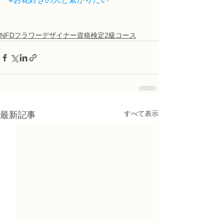
NFDフラワーデザイナー資格検定2級コース
すべて表示
最新記事