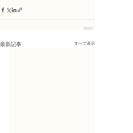
すべて表示
最新記事