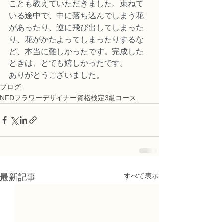
ことも教えていただきました。束ねて
いる途中で、中に落ち込んでしまう花
があったり、逆に飛び出してしまった
り、花がかたよってしまったりするな
ど、本当に難しかったです。完成した
ときは、とても嬉しかったです。
ありがとうございました。
ブログ
NFDフラワーデザイナー資格検定3級コース
すべて表示
最新記事