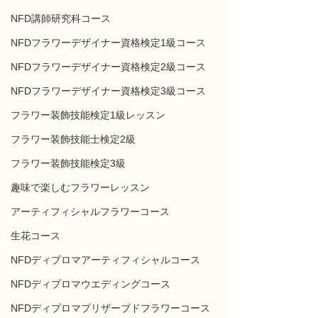
NFD講師研究科コース
NFDフラワーデザイナー資格検定1級コース
NFDフラワーデザイナー資格検定2級コース
NFDフラワーデザイナー資格検定3級コース
フラワー装飾技能検定1級レッスン
フラワー装飾技能士検定2級
フラワー装飾技能検定3級
趣味で楽しむフラワーレッスン
アーティフィシャルフラワーコース
生花コース
NFDディプロマアーティフィシャルコース
NFDディプロマウエディングコース
NFDディプロマプリザーブドフラワーコース