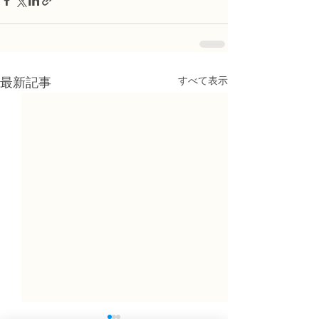
すべて表示
最新記事