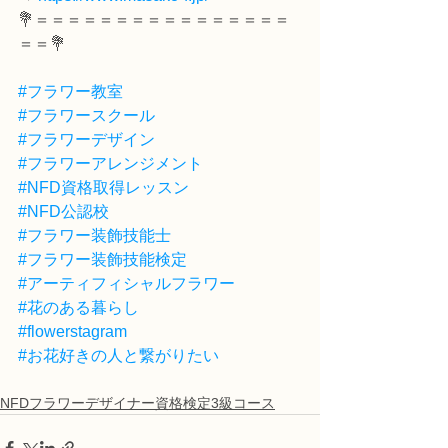
💐＝＝＝＝＝＝＝＝＝＝＝＝＝＝＝＝
＝＝💐
#フラワー教室
#フラワースクール
#フラワーデザイン
#フラワーアレンジメント
#NFD資格取得レッスン
#NFD公認校
#フラワー装飾技能士
#フラワー装飾技能検定
#アーティフィシャルフラワー
#花のある暮らし
#flowerstagram
#お花好きの人と繋がりたい
NFDフラワーデザイナー資格検定3級コース