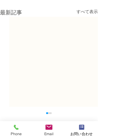
すべて表示
最新記事
Phone
Email
お問い合わせ