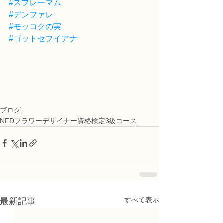
#スプレーマム
#デンファレ
#モッコクの実
#ゴットセフイアナ
ブログ
NFDフラワーデザイナー資格検定3級コース
すべて表示
最新記事