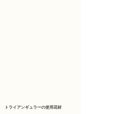
トライアンギュラーの使用花材