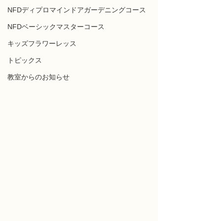
NFDディプロマインドアガーデニングコース
NFDベーシックマスターコース
キッズフラワーレッス
トピックス
教室からのお知らせ