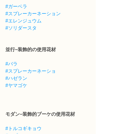
#ガーベラ
#スプレーカーネーション
#エレンジュウム
#ソリダースタ
並行−装飾的の使用花材
#バラ
#スプレーカーネーショ
#ハゼラン
#ヤマゴケ
モダン−装飾的ブーケの使用花材
#トルコギキョウ