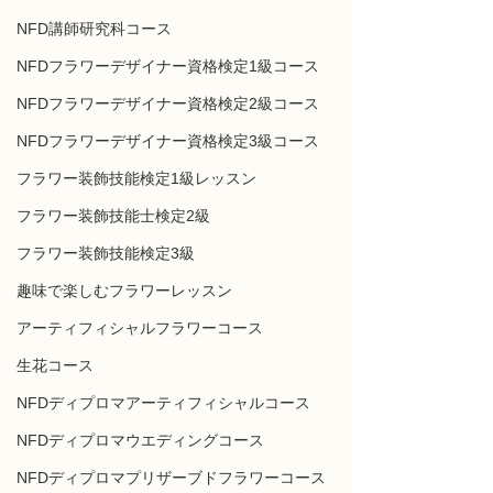
NFD講師研究科コース
NFDフラワーデザイナー資格検定1級コース
NFDフラワーデザイナー資格検定2級コース
NFDフラワーデザイナー資格検定3級コース
フラワー装飾技能検定1級レッスン
フラワー装飾技能士検定2級
フラワー装飾技能検定3級
趣味で楽しむフラワーレッスン
アーティフィシャルフラワーコース
生花コース
NFDディプロマアーティフィシャルコース
NFDディプロマウエディングコース
NFDディプロマプリザーブドフラワーコース