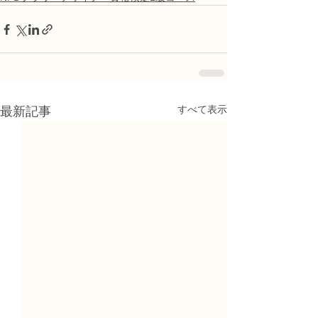
すべて表示
最新記事