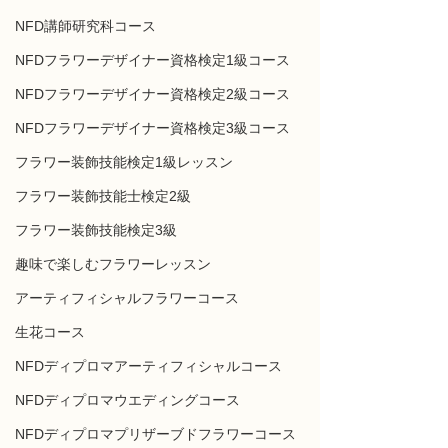
NFD講師研究科コース
NFDフラワーデザイナー資格検定1級コース
NFDフラワーデザイナー資格検定2級コース
NFDフラワーデザイナー資格検定3級コース
フラワー装飾技能検定1級レッスン
フラワー装飾技能士検定2級
フラワー装飾技能検定3級
趣味で楽しむフラワーレッスン
アーティフィシャルフラワーコース
生花コース
NFDディプロマアーティフィシャルコース
NFDディプロマウエディングコース
NFDディプロマプリザーブドフラワーコース