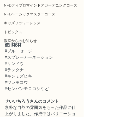
NFDディプロマインドアガーデニングコース
NFDベーシックマスターコース
キッズフラワーレッス
トピックス
教室からのお知らせ
使用花材
#ブルーセージ
#スプレーカーネーション
#リンドウ
#ランタナ
#キンミズヒキ
#ワレモコウ
#センバンモロコシなど
せいいちろうさんのコメント
素朴な自然の雰囲気をもった作品に仕
上がりました。作成中はバリエーショ