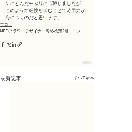
ンにとんだ枝ぶりに苦戦しましたが、
このような経験を積むことで応用力が
身につくのだと思います。
ブログ
NFDフラワーデザイナー資格検定2級コース
すべて表示
最新記事