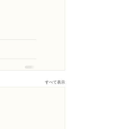
すべて表示