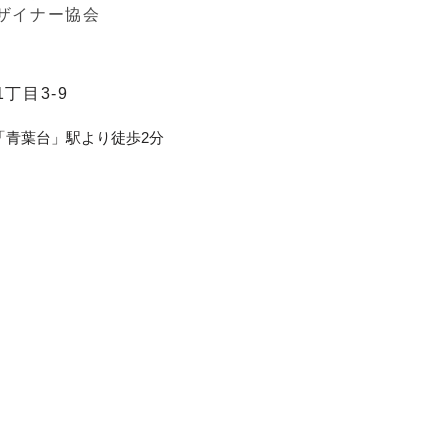
ザイナー協会
丁目3-9
「青葉台」駅より徒歩2分