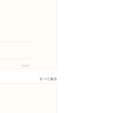
すべて表示