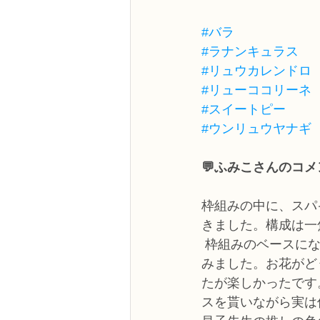
#バラ
#ラナンキュラス
#リュウカレンドロ
#リューココリーネ
#スイートピー
#ウンリュウヤナギ
💬ふみこさんのコメ
枠組みの中に、スパ
きました。構成は一
 枠組みのベースに
みました。お花がど
たが楽しかったです
スを貰いながら実は