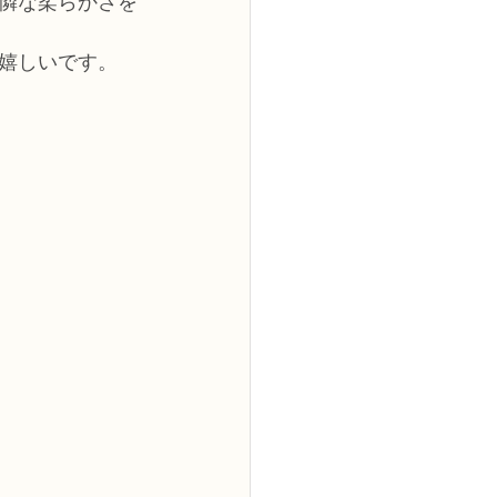
憐な柔らかさを
嬉しいです。