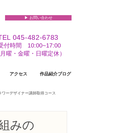
▶︎ お問い合わせ
TEL 045-482-6783
受付時間 10:00~17:00​​​
(​月曜・金曜・日曜定休）
アクセス
作品紹介ブログ
フラワーデザイナー講師取得コース
級コース
枠組みの