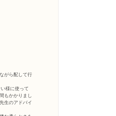
ながら配して行
ない様に使って
間もかかりまし
先生のアドバイ