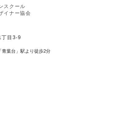
ンスクール
ザイナー協会
丁目3-9
「青葉台」駅より徒歩2分